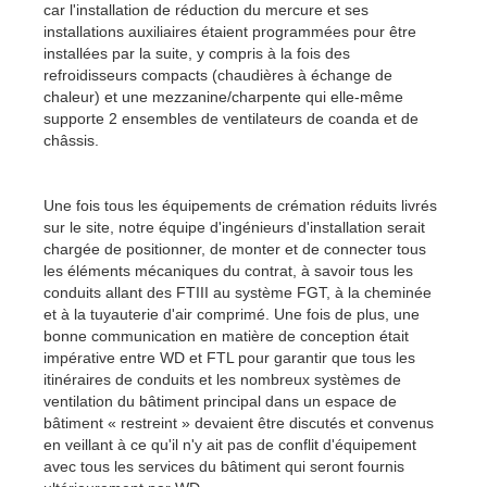
car l'installation de réduction du mercure et ses
installations auxiliaires étaient programmées pour être
installées par la suite, y compris à la fois des
refroidisseurs compacts (chaudières à échange de
chaleur) et une mezzanine/charpente qui elle-même
supporte 2 ensembles de ventilateurs de coanda et de
châssis.
Une fois tous les équipements de crémation réduits livrés
sur le site, notre équipe d'ingénieurs d'installation serait
chargée de positionner, de monter et de connecter tous
les éléments mécaniques du contrat, à savoir tous les
conduits allant des FTIII au système FGT, à la cheminée
et à la tuyauterie d'air comprimé. Une fois de plus, une
bonne communication en matière de conception était
impérative entre WD et FTL pour garantir que tous les
itinéraires de conduits et les nombreux systèmes de
ventilation du bâtiment principal dans un espace de
bâtiment « restreint » devaient être discutés et convenus
en veillant à ce qu'il n'y ait pas de conflit d'équipement
avec tous les services du bâtiment qui seront fournis