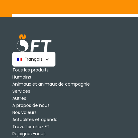
Français
Tous les produits
Humains
Animaux et animaux de compagnie
Services
Autres
À propos de nous
Nos valeurs
Actualités et agenda
Travailler chez FT
Rejoignez-nous