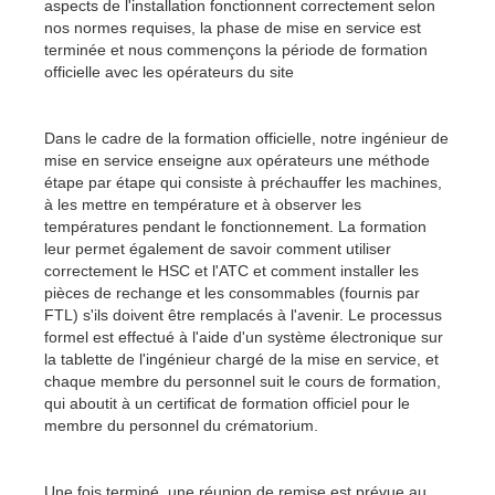
aspects de l'installation fonctionnent correctement selon
nos normes requises, la phase de mise en service est
terminée et nous commençons la période de formation
officielle avec les opérateurs du site
Dans le cadre de la formation officielle, notre ingénieur de
mise en service enseigne aux opérateurs une méthode
étape par étape qui consiste à préchauffer les machines,
à les mettre en température et à observer les
températures pendant le fonctionnement. La formation
leur permet également de savoir comment utiliser
correctement le HSC et l'ATC et comment installer les
pièces de rechange et les consommables (fournis par
FTL) s'ils doivent être remplacés à l'avenir. Le processus
formel est effectué à l'aide d'un système électronique sur
la tablette de l'ingénieur chargé de la mise en service, et
chaque membre du personnel suit le cours de formation,
qui aboutit à un certificat de formation officiel pour le
membre du personnel du crématorium.
Une fois terminé, une réunion de remise est prévue au