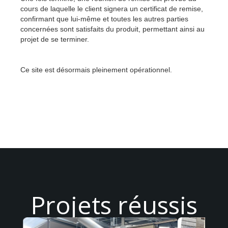
cours de laquelle le client signera un certificat de remise,
confirmant que lui-même et toutes les autres parties
concernées sont satisfaits du produit, permettant ainsi au
projet de se terminer.
Ce site est désormais pleinement opérationnel.
Projets réussis