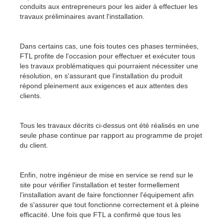
conduits aux entrepreneurs pour les aider à effectuer les
travaux préliminaires avant l'installation.
Dans certains cas, une fois toutes ces phases terminées,
FTL profite de l'occasion pour effectuer et exécuter tous
les travaux problématiques qui pourraient nécessiter une
résolution, en s'assurant que l'installation du produit
répond pleinement aux exigences et aux attentes des
clients.
Tous les travaux décrits ci-dessus ont été réalisés en une
seule phase continue par rapport au programme de projet
du client.
Enfin, notre ingénieur de mise en service se rend sur le
site pour vérifier l'installation et tester formellement
l'installation avant de faire fonctionner l'équipement afin
de s'assurer que tout fonctionne correctement et à pleine
efficacité. Une fois que FTL a confirmé que tous les