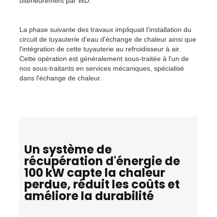
ultérieurement par WD.
La phase suivante des travaux impliquait l'installation du
circuit de tuyauterie d'eau d'échange de chaleur ainsi que
l'intégration de cette tuyauterie au refroidisseur à air.
Cette opération est généralement sous-traitée à l'un de
nos sous-traitants en services mécaniques, spécialisé
dans l'échange de chaleur.
Un système de
récupération d'énergie de
100 kW capte la chaleur
perdue, réduit les coûts et
améliore la durabilité