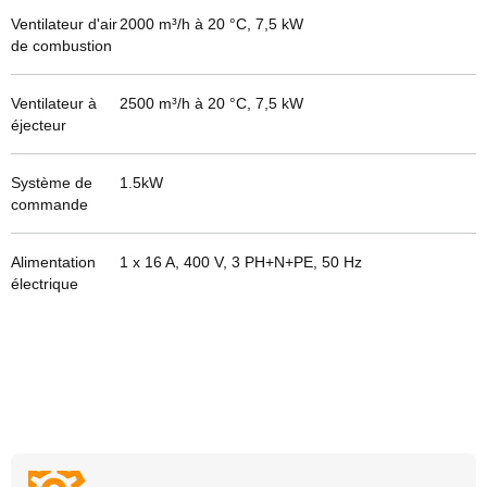
Ventilateur d'air
2000 m³/h à 20 °C, 7,5 kW
de combustion
Ventilateur à
2500 m³/h à 20 °C, 7,5 kW
éjecteur
Système de
1.5
kW
commande
Alimentation
1 x 16 A, 400 V, 3 PH+N+PE, 50 Hz
électrique