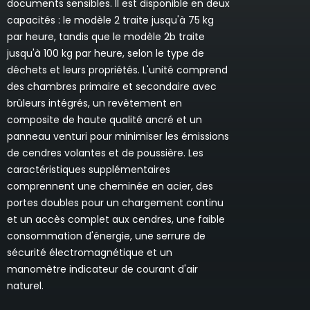
documents sensibles. Il est disponible en deux
capacités : le modèle 2 traite jusqu'à 75 kg
par heure, tandis que le modèle 2b traite
jusqu'à 100 kg par heure, selon le type de
déchets et leurs propriétés. L'unité comprend
des chambres primaire et secondaire avec
brûleurs intégrés, un revêtement en
composite de haute qualité ancré et un
panneau venturi pour minimiser les émissions
de cendres volantes et de poussière. Les
caractéristiques supplémentaires
comprennent une cheminée en acier, des
portes doubles pour un chargement continu
et un accès complet aux cendres, une faible
consommation d'énergie, une serrure de
sécurité électromagnétique et un
manomètre indicateur de courant d'air
naturel.