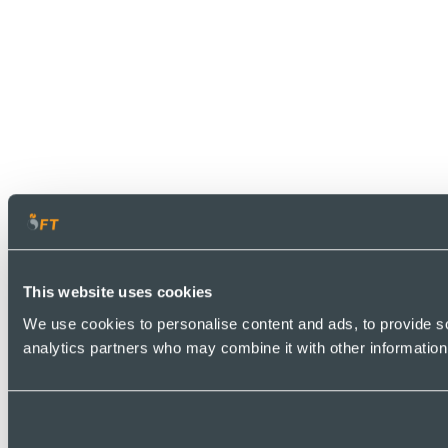
This website uses cookies
We use cookies to personalise content and ads, to provide soc
analytics partners who may combine it with other information 