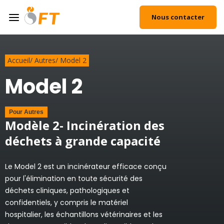
Nous contacter
Accueil
/
Autres
/
Model 2
Model 2
Pour
Autres
Modèle 2- Incinération des
déchets à grande capacité
Le Model 2 est un incinérateur efficace conçu
pour l'élimination en toute sécurité des
déchets cliniques, pathologiques et
confidentiels, y compris le matériel
hospitalier, les échantillons vétérinaires et les