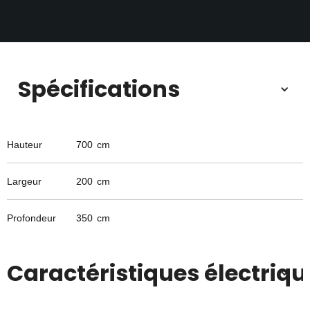
Spécifications
Hauteur
700
cm
Largeur
200
cm
Profondeur
350
cm
Caractéristiques électriqu