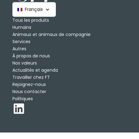
Français
Tous les produits
Humains
Animaux et animaux de compagnie
Services
Autres
À propos de nous
Nos valeurs
Actualités et agenda
Travailler chez FT
Rejoignez-nous
Nous contacter
Politiques