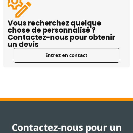
Vous recherchez quelque
chose de personnalisé ?
Contactez-nous pour obtenir
un devis
Entrez en contact
Contactez-nous pour un