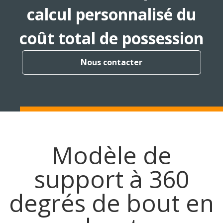
calcul personnalisé du
coût total de possession
Nous contacter
Modèle de
support à 360
degrés de bout en