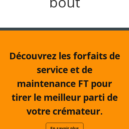
bout
Découvrez les forfaits de
service et de
maintenance FT pour
tirer le meilleur parti de
votre crémateur.
En savoir plus