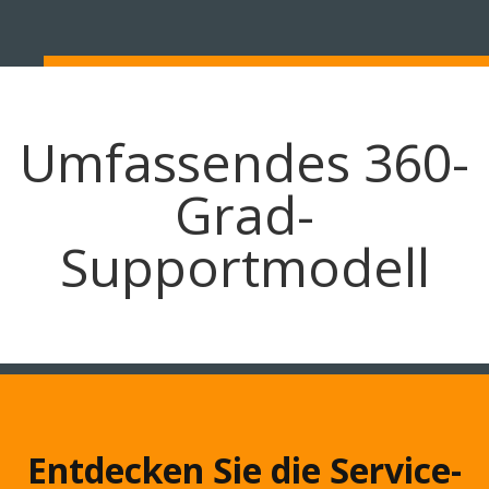
Umfassendes 360-
Grad-
Supportmodell
Entdecken Sie die Service-