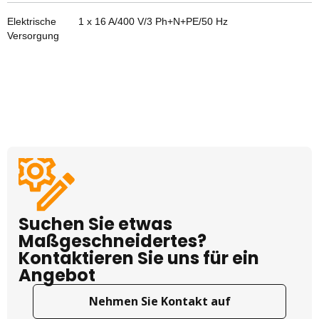
Elektrische
1 x 16 A/400 V/3 Ph+N+PE/50 Hz
Versorgung
Suchen Sie etwas
Maßgeschneidertes?
Kontaktieren Sie uns für ein
Angebot
Nehmen Sie Kontakt auf