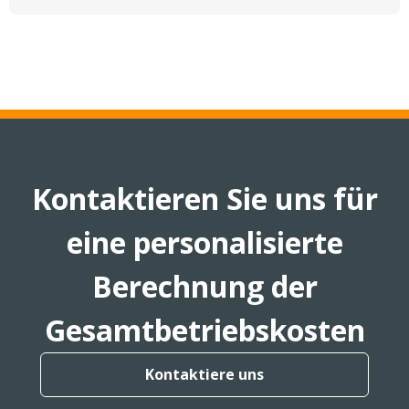
Kontaktieren Sie uns für
eine personalisierte
Berechnung der
Gesamtbetriebskosten
Kontaktiere uns