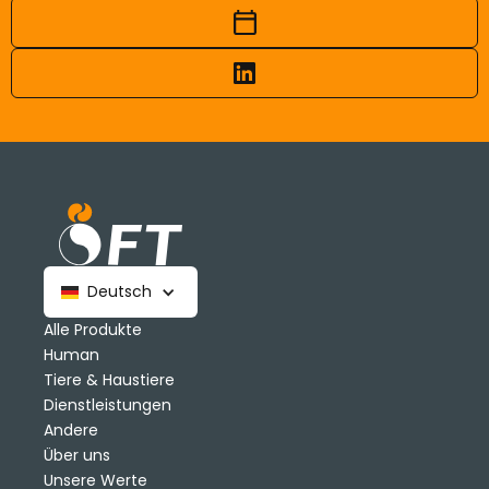
Deutsch
Alle Produkte
Human
Tiere & Haustiere
Dienstleistungen
Andere
Über uns
Unsere Werte