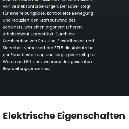
von Betriebsanforderungen. Der Lader sorgt
für eine reibungslose, kontrollierte Bewegung
und reduziert den Kraftaufwand des
Bedieners, was einen ergonomischeren
Arbeitsablauf unterstützt. Durch die
Kombination von Präzision, Einstellbarkeit und
Sicherheit verbessert der FTL8 die Abläufe bei
der Feuerbestattung und sorgt gleichzeitig für
Würde und Effizienz während des gesamten
Bearbeitungsprozesses.
Elektrische Eigenschaften