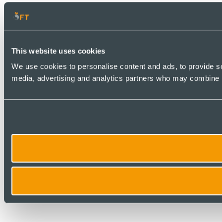
This website uses cookies
We use cookies to personalise content and ads, to provide soc
media, advertising and analytics partners who may combine it 