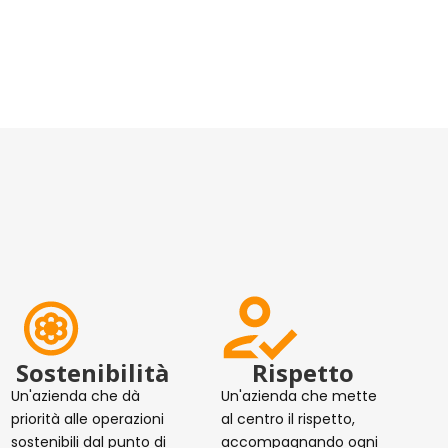
Sostenibilità
Rispetto
Un'azienda che dà
Un'azienda che mette
priorità alle operazioni
al centro il rispetto,
sostenibili dal punto di
accompagnando ogni