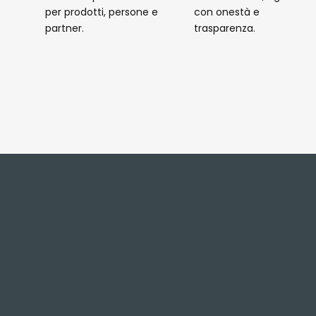
per prodotti, persone e
con onestà e
partner.
trasparenza.