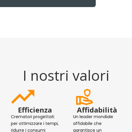
I nostri valori
Efficienza
Affidabilità
Crematori progettati
Un leader mondiale
per ottimizzare i tempi,
affidabile che
ridurre i consumi
garantisce un