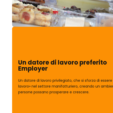
Un datore di lavoro preferito
Employer
Un datore di lavoro privilegiato, che si sforza di essere
lavoro» nel settore manifatturiero, creando un ambien
persone possano prosperare e crescere.