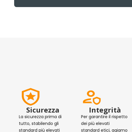
Sicurezza
Integrità
La sicurezza prima di
Per garantire il rispetto
tutto, stabilendo gli
dei più elevati
standard più elevati
standard etici, agiamo