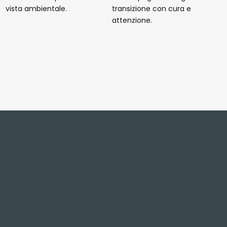
vista ambientale.
transizione con cura e
attenzione.