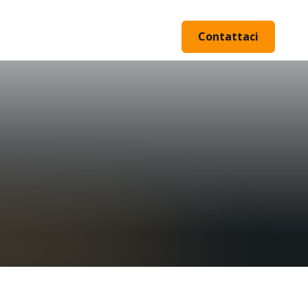
Contattaci