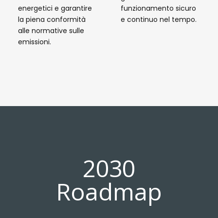
energetici e garantire
funzionamento sicuro
la piena conformità
e continuo nel tempo.
alle normative sulle
emissioni.
2030
Roadmap