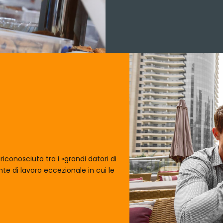
 riconosciuto tra i «grandi datori di
te di lavoro eccezionale in cui le