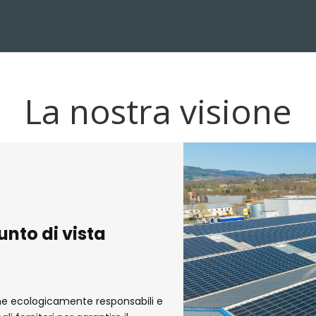
La nostra visione
nto di vista
ione ecologicamente responsabili e