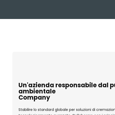
Un'azienda responsabile dal pu
ambientale
Company
Stabilire lo standard globale per soluzioni di cremaz