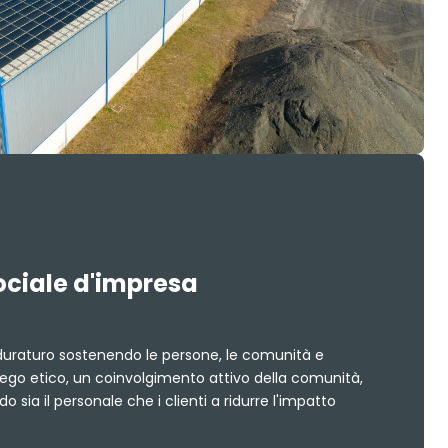
ociale d'impresa
duraturo sostenendo le persone, le comunità e
iego etico, un coinvolgimento attivo della comunità,
 sia il personale che i clienti a ridurre l'impatto